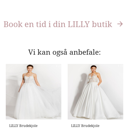
Book en tid i din LILLY butik
Vi kan også anbefale:
LILLY Brudekjole
LILLY Brudekjole