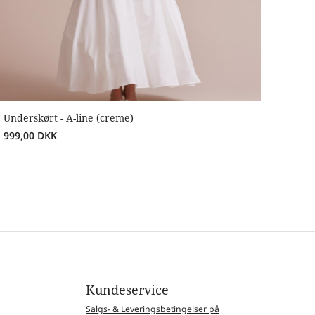
Underskørt - A-line (creme)
999,00
DKK
Kundeservice
Salgs- & Leveringsbetingelser på