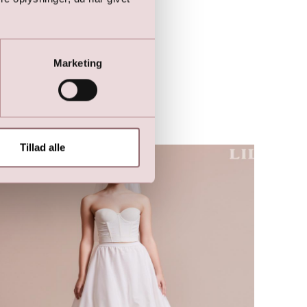
Marketing
Tillad alle