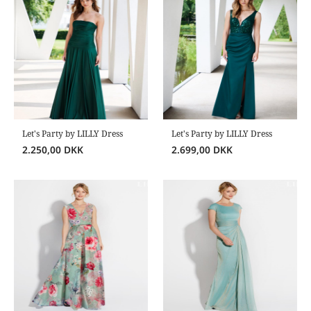
Let's Party by LILLY Dress
Let's Party by LILLY Dress
2.250,00
DKK
2.699,00
DKK