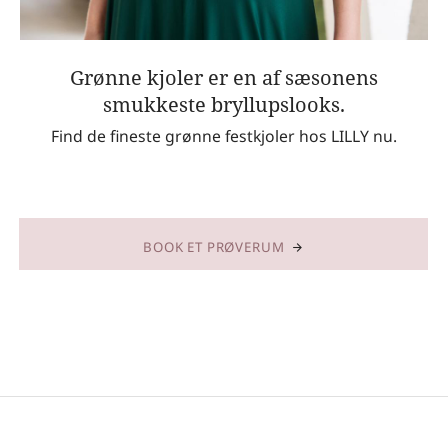
Grønne kjoler er en af sæsonens
smukkeste bryllupslooks.
Find de fineste grønne festkjoler hos LILLY nu.
BOOK ET PRØVERUM