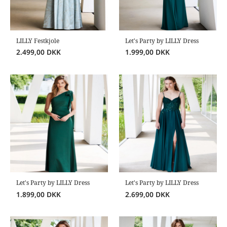
LILLY Festkjole
Let's Party by LILLY Dress
2.499,00
DKK
1.999,00
DKK
Let's Party by LILLY Dress
Let's Party by LILLY Dress
1.899,00
DKK
2.699,00
DKK