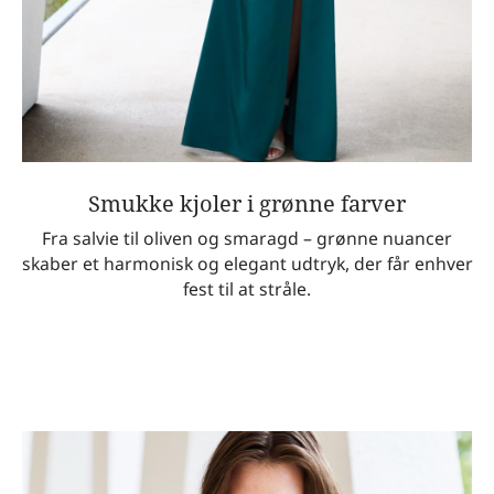
Smukke kjoler i grønne farver
Fra salvie til oliven og smaragd – grønne nuancer
skaber et harmonisk og elegant udtryk, der får enhver
fest til at stråle.