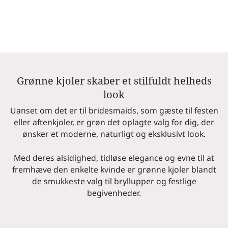
Grønne kjoler skaber et stilfuldt helheds
look
Uanset om det er til bridesmaids, som gæste til festen
eller aftenkjoler, er grøn det oplagte valg for dig, der
ønsker et moderne, naturligt og eksklusivt look.
Med deres alsidighed, tidløse elegance og evne til at
fremhæve den enkelte kvinde er grønne kjoler blandt
de smukkeste valg til bryllupper og festlige
begivenheder.