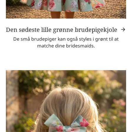
Den sødeste lille grønne brudepigekjole
De små brudepiger kan også styles i grønt til at
matche dine bridesmaids.