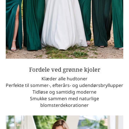
Fordele ved grønne kjoler
Klæder alle hudtoner
Perfekte til sommer-, efterårs- og udendørsbryllupper
Tidløse og samtidig moderne
Smukke sammen med naturlige
blomsterdekorationer