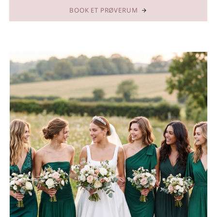
BOOK ET PRØVERUM