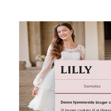
Samtykke
Denne hjemmeside bruger c
Vi bruger cookies til at tilpas