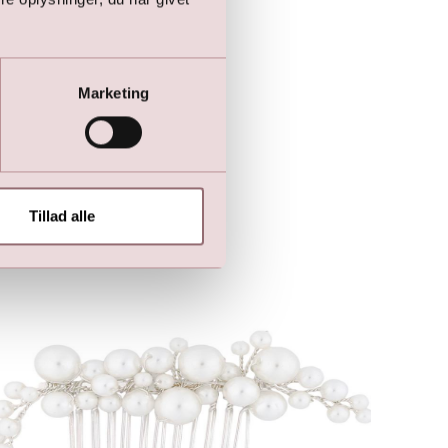
Marketing
Tillad alle