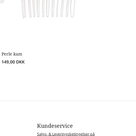
Perle kam
149,00
DKK
Kundeservice
Salgs- & Leveringsbetingelser på