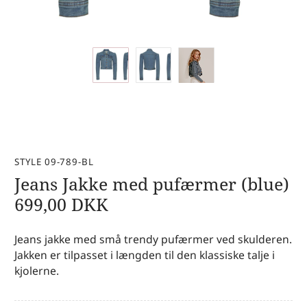
STYLE 09-789-BL
Jeans Jakke med pufærmer (blue)
699,00
DKK
Jeans jakke med små trendy pufærmer ved skulderen.
Jakken er tilpasset i længden til den klassiske talje i
kjolerne.