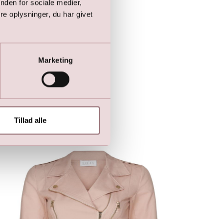
nden for sociale medier,
e oplysninger, du har givet
Marketing
Tillad alle