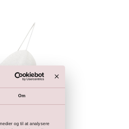
Om
 medier og til at analysere