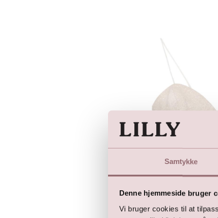
Samtykke
Denne hjemmeside bruger c
Vi bruger cookies til at tilpas