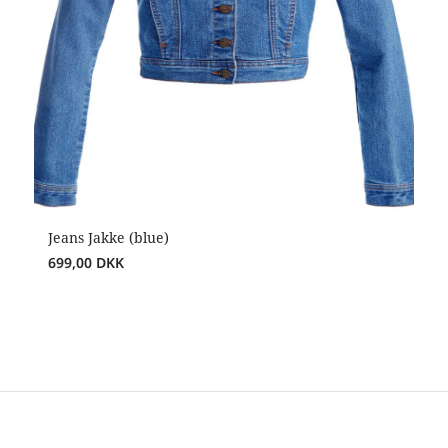
Jeans Jakke (blue)
699,00
DKK