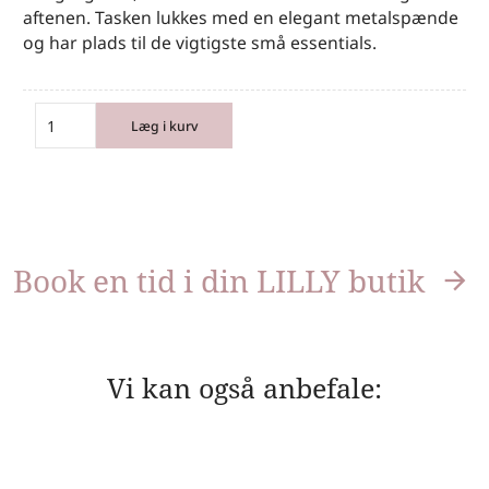
aftenen. Tasken lukkes med en elegant metalspænde
og har plads til de vigtigste små essentials.
Læg i kurv
Book en tid i din LILLY butik
Vi kan også anbefale: