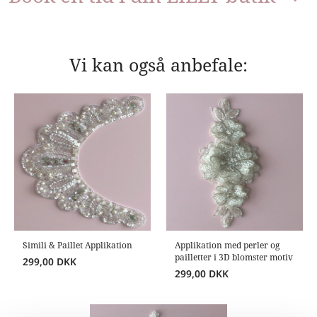
Vi kan også anbefale:
Simili & Paillet Applikation
Applikation med perler og
pailletter i 3D blomster motiv
299,00
DKK
299,00
DKK