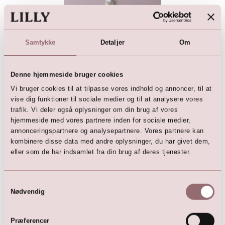
Samtykke
Detaljer
Om
Denne hjemmeside bruger cookies
Vi bruger cookies til at tilpasse vores indhold og annoncer, til at
Perlebroderet motiv
vise dig funktioner til sociale medier og til at analysere vores
289,00
DKK
trafik. Vi deler også oplysninger om din brug af vores
hjemmeside med vores partnere inden for sociale medier,
annonceringspartnere og analysepartnere. Vores partnere kan
kombinere disse data med andre oplysninger, du har givet dem,
eller som de har indsamlet fra din brug af deres tjenester.
Her er favoritterne
Samtykkevalg
Nødvendig
Præferencer