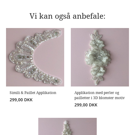
Vi kan også anbefale:
Simili & Paillet Applikation
Applikation med perler og
pailletter i 3D blomster motiv
299,00
DKK
299,00
DKK