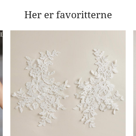
Her er favoritterne