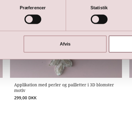
Præferencer
Statistik
Afvis
Applikation med perler og pailletter i 3D blomster
motiv
299,00
DKK