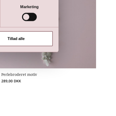
Marketing
Tillad alle
Perlebroderet motiv
289,00
DKK