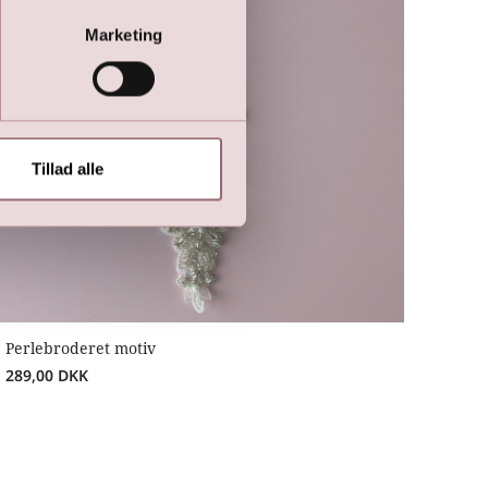
Marketing
Tillad alle
Perlebroderet motiv
289,00
DKK