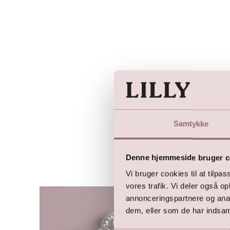
Samtykke
Denne hjemmeside bruger c
Vi bruger cookies til at tilpas
vores trafik. Vi deler også 
annonceringspartnere og anal
dem, eller som de har indsaml