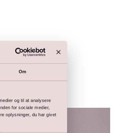
Om
 medier og til at analysere
nden for sociale medier,
e oplysninger, du har givet