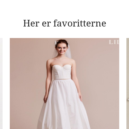
Her er favoritterne