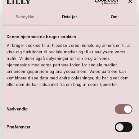
Samtykke
Detaljer
Om
Denne hjemmeside bruger cookies
Vi bruger cookies til at tilpasse vores indhold og annoncer, til at
Perlebroderet motiv
vise dig funktioner til sociale medier og til at analysere vores
289,00
DKK
trafik. Vi deler også oplysninger om din brug af vores
hjemmeside med vores partnere inden for sociale medier,
annonceringspartnere og analysepartnere. Vores partnere kan
kombinere disse data med andre oplysninger, du har givet dem,
eller som de har indsamlet fra din brug af deres tjenester.
Her er favoritterne
Samtykkevalg
Nødvendig
Præferencer