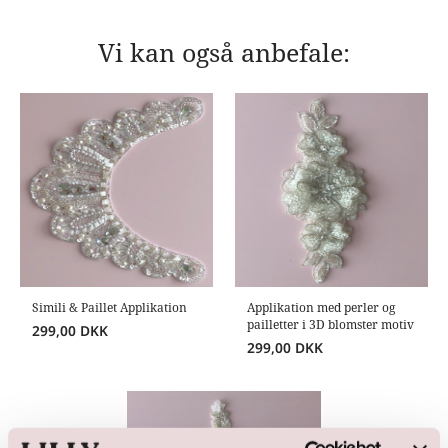
Vi kan også anbefale:
Simili & Paillet Applikation
Applikation med perler og
pailletter i 3D blomster motiv
299,00
DKK
299,00
DKK