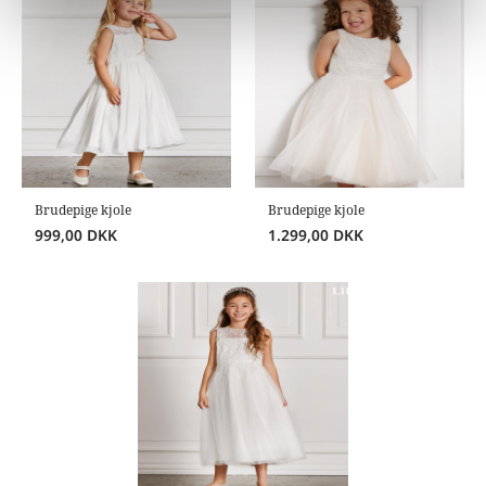
Brudepige kjole
Brudepige kjole
999,00
DKK
1.299,00
DKK