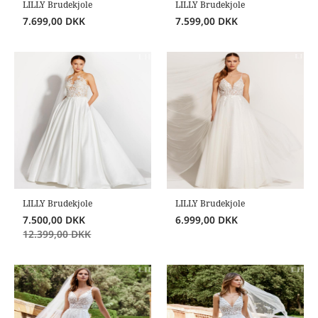
LILLY Brudekjole
LILLY Brudekjole
7.699,00
DKK
7.599,00
DKK
LILLY Brudekjole
LILLY Brudekjole
7.500,00
DKK
6.999,00
DKK
12.399,00
DKK