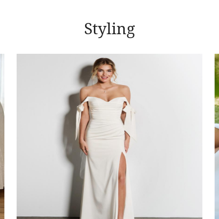
Styling