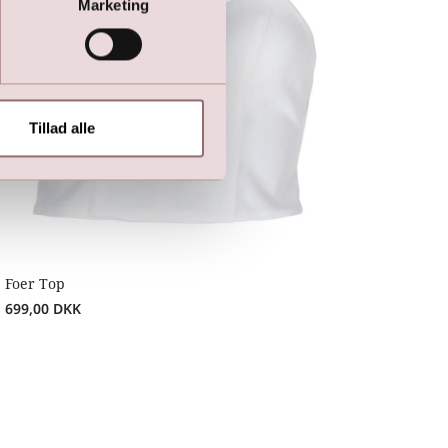
Marketing
Tillad alle
Foer Top
699,00
DKK