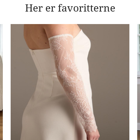
Her er favoritterne