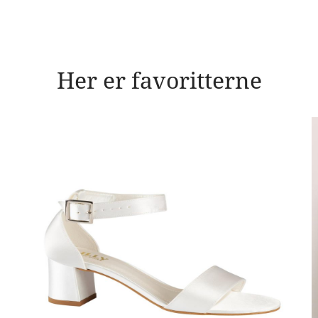
Her er favoritterne