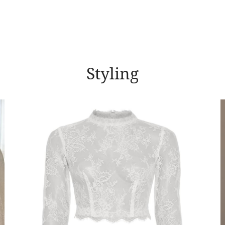
Styling