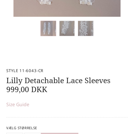
STYLE 11-6043-CR
Lilly Detachable Lace Sleeves
999,00
DKK
Size Guide
VÆLG STØRRELSE