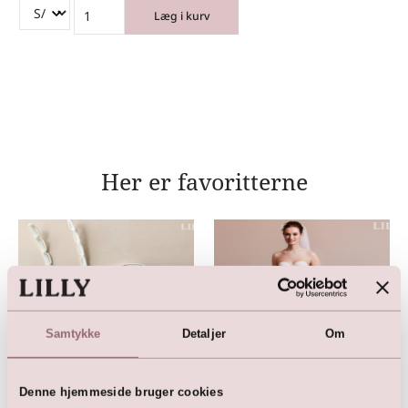
Læg i kurv
Her er favoritterne
Samtykke
Detaljer
Om
Denne hjemmeside bruger cookies