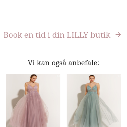
Book en tid i din LILLY butik
Vi kan også anbefale: