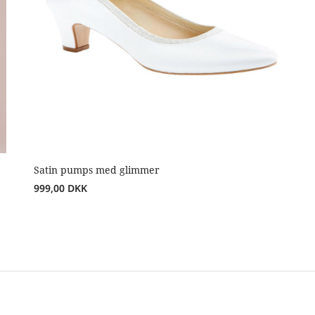
Satin pumps med glimmer
999,00
DKK