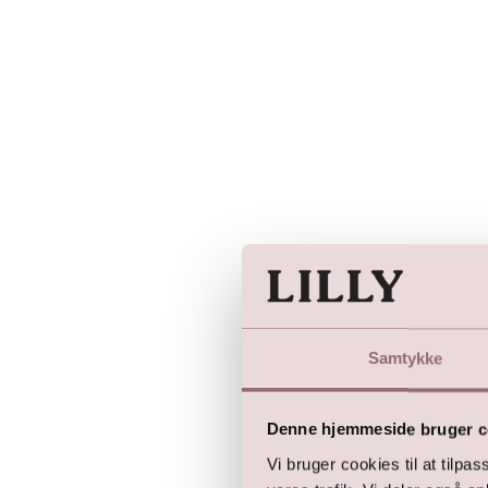
Samtykke
Denne hjemmeside bruger c
Vi bruger cookies til at tilpas