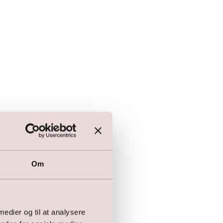
Om
 medier og til at analysere