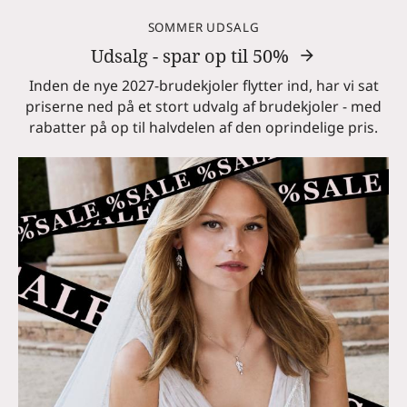
SOMMER UDSALG
Udsalg - spar op til 50%
Inden de nye 2027-brudekjoler flytter ind, har vi sat
priserne ned på et stort udvalg af brudekjoler - med
rabatter på op til halvdelen af den oprindelige pris.