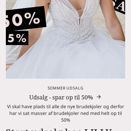
SOMMER UDSALG
Udsalg - spar op til 50%
Vi skal have plads til alle de nye brudekjoler og derfor
har vi sat masser af brudekjoler ned med helt op til
50%