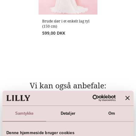
Brude slør i et enkelt lag tyl
(150 cm)
599,00
DKK
Vi kan også anbefale:
Samtykke
Detaljer
Om
Denne hjemmeside bruger cookies