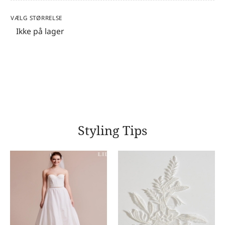
VÆLG STØRRELSE
Ikke på lager
Styling Tips