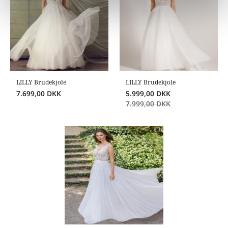
LILLY Brudekjole
LILLY Brudekjole
7.699,00
DKK
5.999,00
DKK
7.999,00
DKK