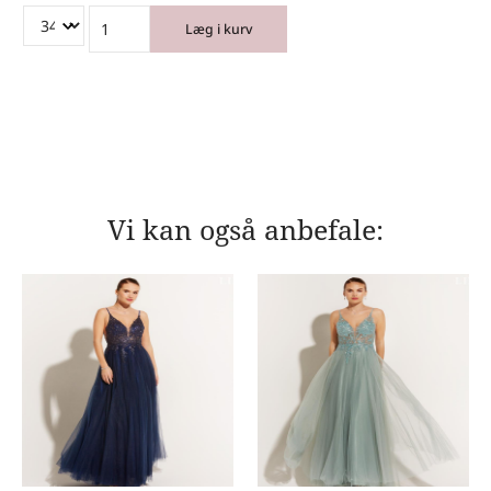
Læg i kurv
Vi kan også anbefale: