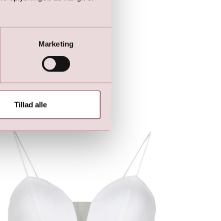
Marketing
Tillad alle