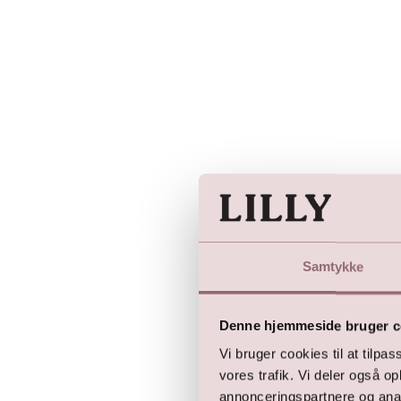
Samtykke
Denne hjemmeside bruger c
Vi bruger cookies til at tilpas
vores trafik. Vi deler også 
annonceringspartnere og anal