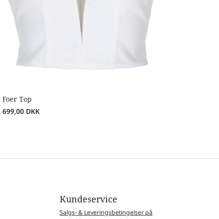
Foer Top
699,00
DKK
Kundeservice
Salgs- & Leveringsbetingelser på